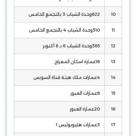
10
622وحدة الشباب 3 بالتجمع الخامس
11
310وحدة الشباب 4 بالتجمع الخامس
12
365وحدة الشباب 6 بـ 6 أكتوبر
13
16عمارة اسكان المعراج
14
4عمارات ملك هيئة قناة السويس
15
6عمارات العبور
16
20عمارة العبور
17
3عمارات هليوبوليس 1