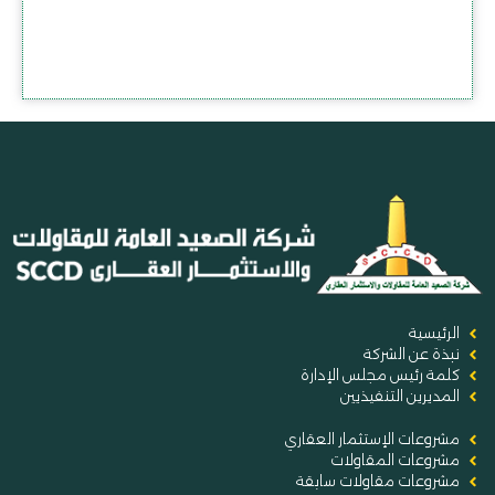
الرئيسية
نبذة عن الشركة
كلمة رئيس مجلس الإدارة
المديرين التنفيذيين
مشروعات الإستثمار العقاري
مشروعات المقاولات
مشروعات مقاولات سابقة