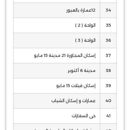
34
12عمارة بالعبور
35
الواحة ( 2 )
36
الواحة ( 3 )
37
إسكان المجاورة 21 مدينة 15 مايو
38
مدينة 6 أكتوبر
39
إسكان فيلات 15 مايو
40
عمارات و إسكان الشباب
41
حى السفارات