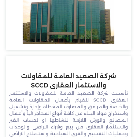
شركة الصعيد العامة للمقاولات
والاستثمار العقارى SCCD
تأسست شركة الصعيد العامة للمقاولات والاستثمار
العقارى SCCD للقيام بأعمال المقاولات العامة
والخاصة والمرافق والمصارف المغطاة وإدارة وتشغيل
واستخراج مواد البناء من كافة أنواع المحاجر آلياً وأعمال
المصانع والورش اللازمة لنشاطها او لحساب الغير
والاستثمار العقارى من بيع وشراء الاراضى والوحدات
وعمليات التقسيم والقرى السياحية واستصلاح الاراضى